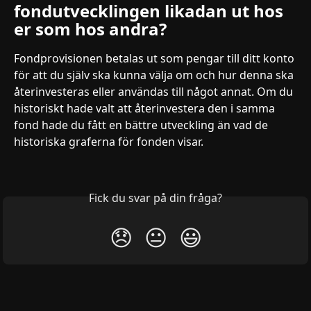
fondutvecklingen likadan ut hos 
er som hos andra?
Fondprovisionen betalas ut som pengar till ditt konto 
för att du själv ska kunna välja om och hur denna ska 
återinvesteras eller användas till något annat. Om du 
historiskt hade valt att återinvestera den i samma 
fond hade du fått en bättre utveckling än vad de 
historiska graferna för fonden visar.
Fick du svar på din fråga?
😞
😐
😃