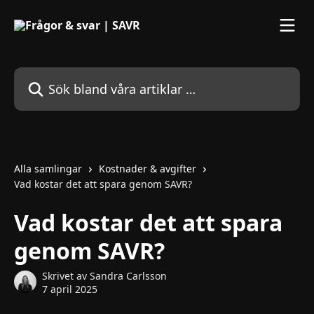
Hoppa till huvudinnehåll
Sök bland våra artiklar …
Alla samlingar
Kostnader & avgifter
Vad kostar det att spara genom SAVR?
Vad kostar det att spara
genom SAVR?
Skrivet av
Sandra Carlsson
7 april 2025